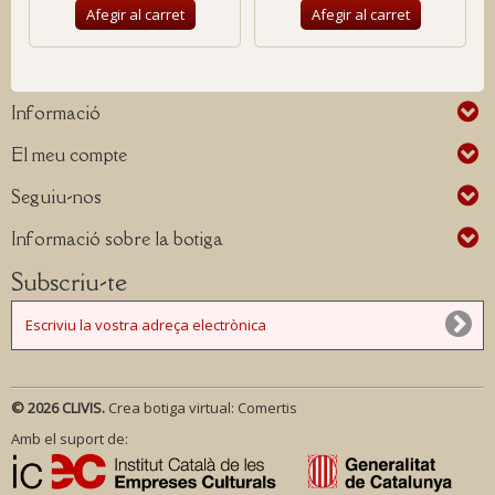
Afegir al carret
Afegir al carret
Informació
El meu compte
Seguiu-nos
Informació sobre la botiga
Subscriu-te
© 2026 CLIVIS.
Crea botiga virtual:
Comertis
Amb el suport de: