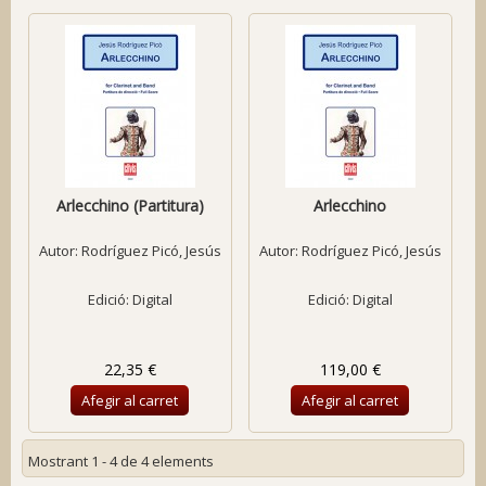
Arlecchino (Partitura)
Arlecchino
Autor:
Rodríguez Picó, Jesús
Autor:
Rodríguez Picó, Jesús
Edició: Digital
Edició: Digital
22,35 €
119,00 €
Afegir al carret
Afegir al carret
Mostrant 1 - 4 de 4 elements