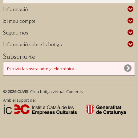
Informació
El meu compte
Seguiu-nos
Informació sobre la botiga
Subscriu-te
© 2026 CLIVIS.
Crea botiga virtual:
Comertis
Amb el suport de: