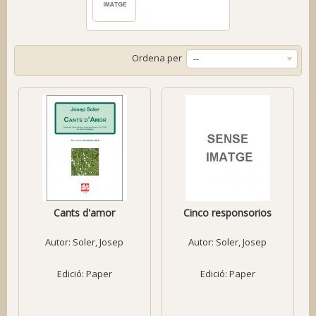
Ordena per
--
Cants d'amor
Cinco responsorios
Autor:
Soler, Josep
Autor:
Soler, Josep
Edició: Paper
Edició: Paper