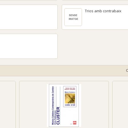
Trios amb contrabaix