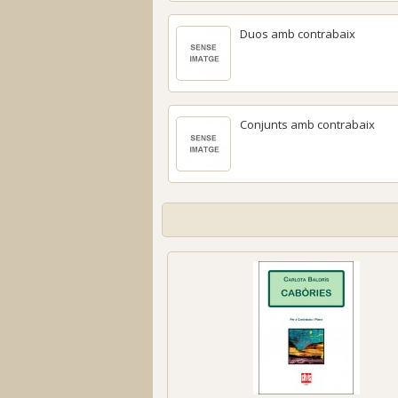
Duos amb contrabaix
Conjunts amb contrabaix