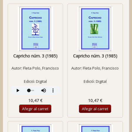
Capricho núm. 3 (1985)
Capricho núm. 3 (1985)
Autor:
Fleta Polo, Francisco
Autor:
Fleta Polo, Francisco
Edició: Digital
Edició: Digital
10,47 €
10,47 €
Afegir al carret
Afegir al carret