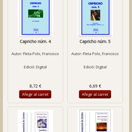
Capricho núm. 4
Capricho núm. 5
Autor:
Fleta Polo, Francisco
Autor:
Fleta Polo, Francisco
Edició: Digital
Edició: Digital
8,72 €
6,69 €
Afegir al carret
Afegir al carret