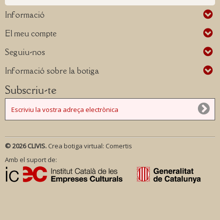
Informació
El meu compte
Seguiu-nos
Informació sobre la botiga
Subscriu-te
© 2026 CLIVIS.
Crea botiga virtual:
Comertis
Amb el suport de: