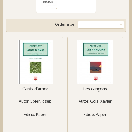
Ordena per
--
Cants d'amor
Les cançons
Autor:
Soler, Josep
Autor:
Gols, Xavier
Edició: Paper
Edició: Paper