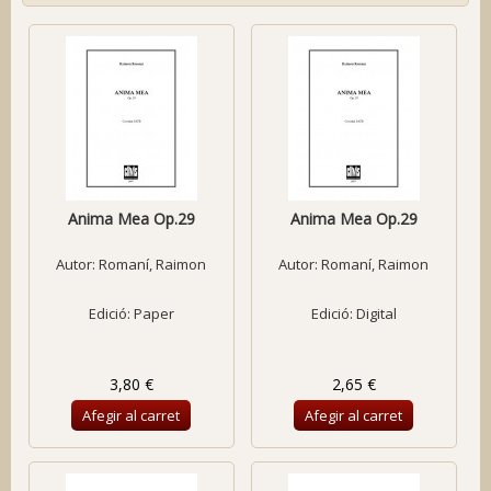
Anima Mea Op.29
Anima Mea Op.29
Autor:
Romaní, Raimon
Autor:
Romaní, Raimon
Edició: Paper
Edició: Digital
3,80 €
2,65 €
Afegir al carret
Afegir al carret