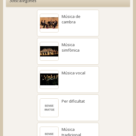
Sotscategories
Música de
cambra
Música
simfònica
Música vocal
Per dificultat
Música
tradicional