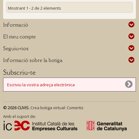
Mostrant 1 - 2 de 2 elements
Informació
El meu compte
Seguiu-nos
Informació sobre la botiga
Subscriu-te
© 2026 CLIVIS.
Crea botiga virtual:
Comertis
Amb el suport de: