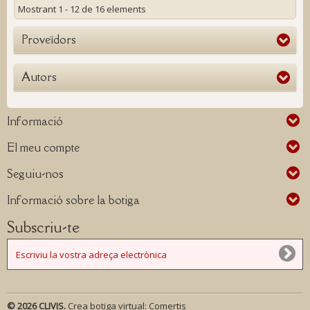
Mostrant 1 - 12 de 16 elements
Proveïdors
Autors
Informació
El meu compte
Seguiu-nos
Informació sobre la botiga
Subscriu-te
© 2026 CLIVIS.
Crea botiga virtual:
Comertis