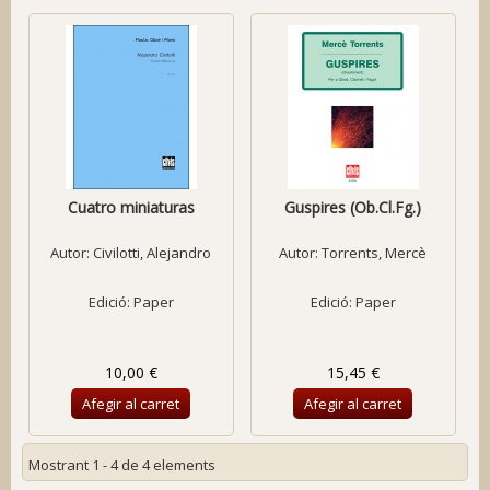
Cuatro miniaturas
Guspires (Ob.Cl.Fg.)
Autor:
Civilotti, Alejandro
Autor:
Torrents, Mercè
Edició: Paper
Edició: Paper
10,00 €
15,45 €
Afegir al carret
Afegir al carret
Mostrant 1 - 4 de 4 elements