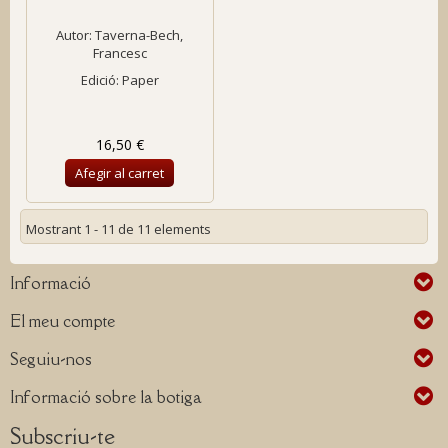
Autor:
Taverna-Bech,
Francesc
Edició: Paper
16,50 €
Afegir al carret
Mostrant 1 - 11 de 11 elements
Informació
El meu compte
Seguiu-nos
Informació sobre la botiga
Subscriu-te