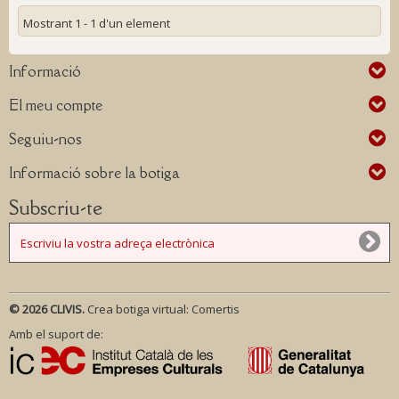
Mostrant 1 - 1 d'un element
Informació
El meu compte
Seguiu-nos
Informació sobre la botiga
Subscriu-te
© 2026 CLIVIS.
Crea botiga virtual:
Comertis
Amb el suport de: