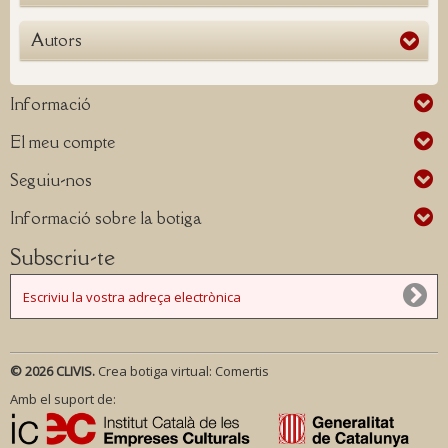
Autors
Informació
El meu compte
Seguiu-nos
Informació sobre la botiga
Subscriu-te
© 2026 CLIVIS.
Crea botiga virtual:
Comertis
Amb el suport de: