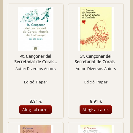
4t. Cançoner del
3r. Cançoner del
Secretariat de Corals...
Secretariat de Corals...
Autor:
Diversos Autors
Autor:
Diversos Autors
Edició: Paper
Edició: Paper
8,91 €
8,91 €
Afegir al carret
Afegir al carret