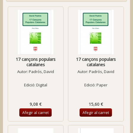
17 cançons populars
17 cançons populars
catalanes
catalanes
Autor:
Padrós, David
Autor:
Padrós, David
Edició: Digital
Edició: Paper
9,08 €
15,60 €
Afegir al carret
Afegir al carret