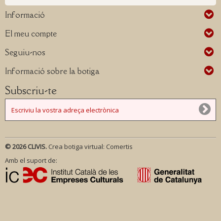
Informació
El meu compte
Seguiu-nos
Informació sobre la botiga
Subscriu-te
© 2026 CLIVIS.
Crea botiga virtual:
Comertis
Amb el suport de: