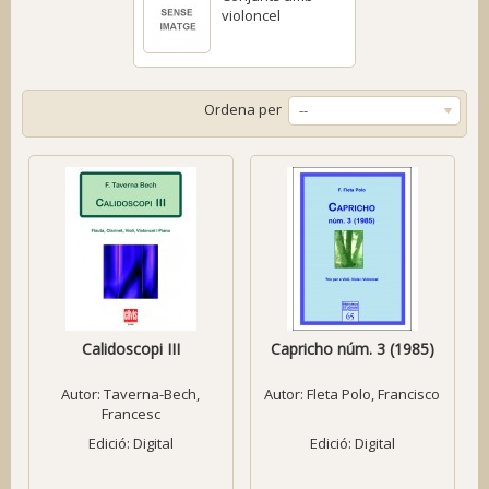
violoncel
Ordena per
--
Calidoscopi III
Capricho núm. 3 (1985)
Autor:
Taverna-Bech,
Autor:
Fleta Polo, Francisco
Francesc
Edició: Digital
Edició: Digital