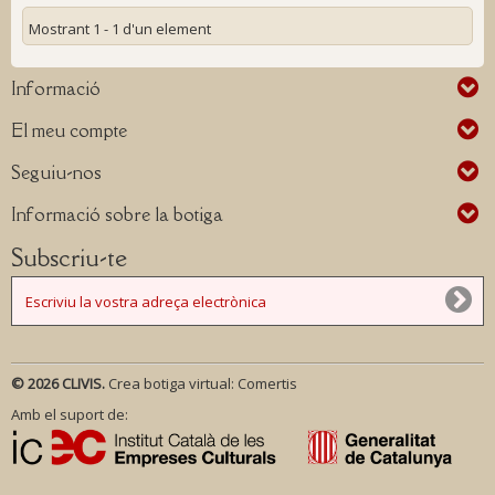
Mostrant 1 - 1 d'un element
Informació
El meu compte
Seguiu-nos
Informació sobre la botiga
Subscriu-te
© 2026 CLIVIS.
Crea botiga virtual:
Comertis
Amb el suport de: