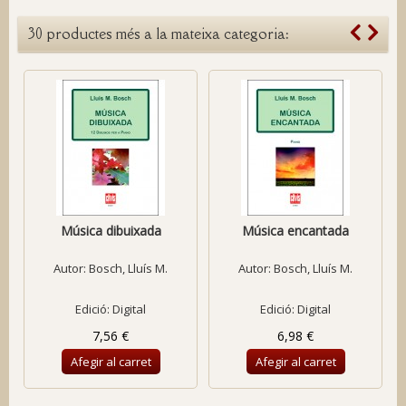
30 productes més a la mateixa categoria:
Música dibuixada
Música encantada
Autor:
Bosch, Lluís M.
Autor:
Bosch, Lluís M.
Edició: Digital
Edició: Digital
7,56 €
6,98 €
Afegir al carret
Afegir al carret