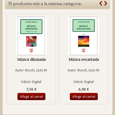
30 productes més a la mateixa categoria:
Música dibuixada
Música encantada
Autor:
Bosch, Lluís M.
Autor:
Bosch, Lluís M.
Edició: Digital
Edició: Digital
7,56 €
6,98 €
Afegir al carret
Afegir al carret