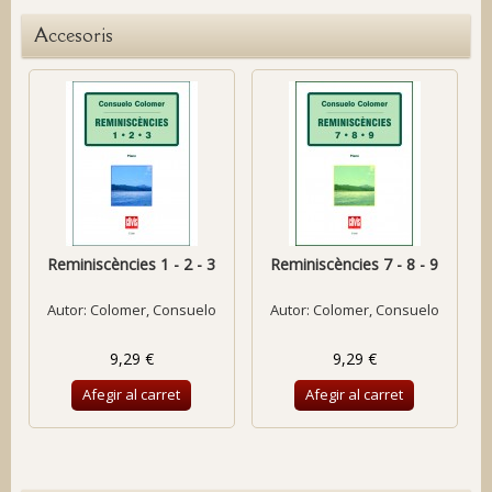
Accesoris
Reminiscències 1 - 2 - 3
Reminiscències 7 - 8 - 9
Autor:
Colomer, Consuelo
Autor:
Colomer, Consuelo
9,29 €
9,29 €
Afegir al carret
Afegir al carret