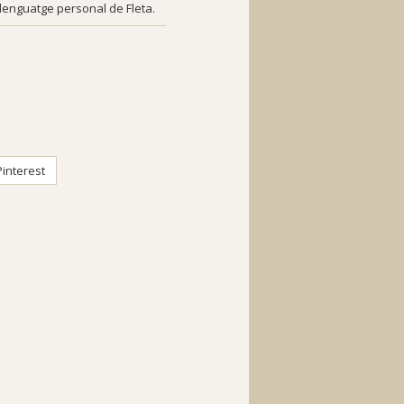
 llenguatge personal de Fleta.
interest