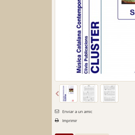
Enviar a un amic
Imprimir