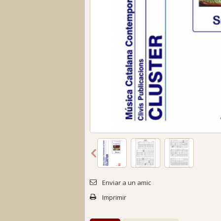
Enviar a un amic
Imprimir