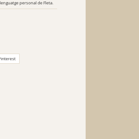
 llenguatge personal de Fleta.
interest