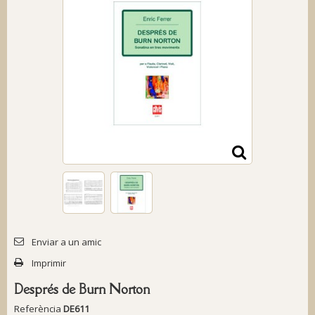
Enviar a un amic
Imprimir
Després de Burn Norton
Referència
DE611