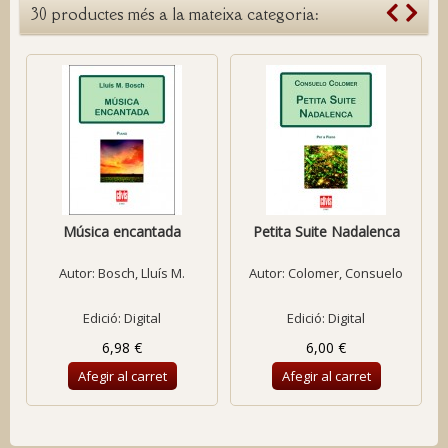
30 productes més a la mateixa categoria:
Música encantada
Petita Suite Nadalenca
Autor:
Bosch, Lluís M.
Autor:
Colomer, Consuelo
Edició: Digital
Edició: Digital
6,98 €
6,00 €
Afegir al carret
Afegir al carret