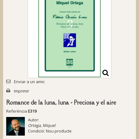
Enviar a un amic
Imprimir
Romance de la luna, luna - Preciosa y el aire
Referència
E319
Autor:
Ortega, Miquel
Condició:
Nou producte