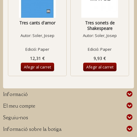
Tres cants d'amor
Tres sonets de
Shakespeare
Autor:
Soler, Josep
Autor:
Soler, Josep
Edició: Paper
Edició: Paper
12,31 €
9,93 €
Afegir al carret
Afegir al carret
Informació
El meu compte
Seguiu-nos
Informació sobre la botiga