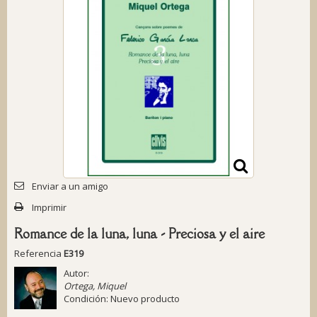
Enviar a un amigo
Imprimir
Romance de la luna, luna - Preciosa y el aire
Referencia
E319
Autor:
Ortega, Miquel
Condición:
Nuevo producto