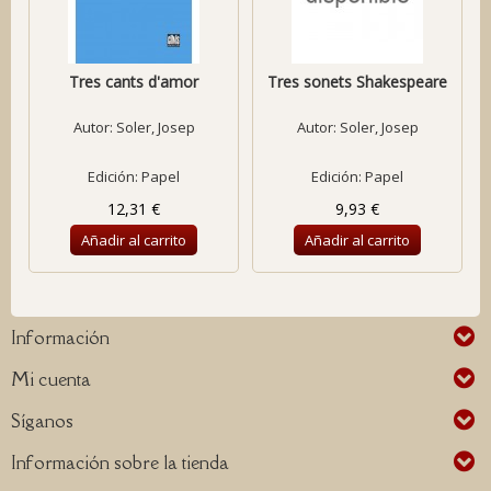
Tres cants d'amor
Tres sonets Shakespeare
Autor:
Soler, Josep
Autor:
Soler, Josep
Edición: Papel
Edición: Papel
12,31 €
9,93 €
Añadir al carrito
Añadir al carrito
Información
Mi cuenta
Síganos
Información sobre la tienda