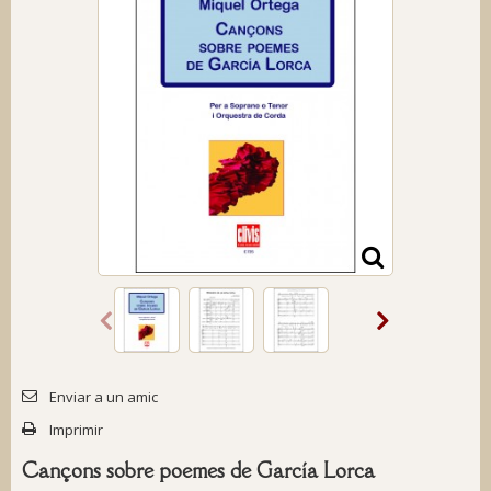
Enviar a un amic
Imprimir
Cançons sobre poemes de García Lorca