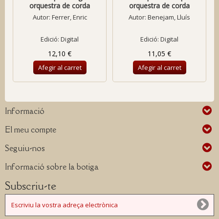
orquestra de corda
orquestra de corda
Autor:
Ferrer, Enric
Autor:
Benejam, Lluís
Edició: Digital
Edició: Digital
12,10 €
11,05 €
Afegir al carret
Afegir al carret
Informació
El meu compte
Seguiu-nos
Informació sobre la botiga
Subscriu-te