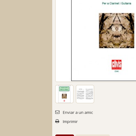
Enviar a un amic
Imprimir