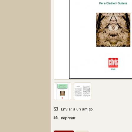
Enviar a un amigo
Imprimir