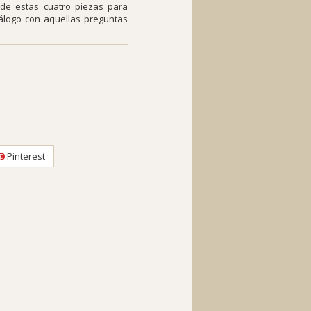
de estas cuatro piezas para
diálogo con aquellas preguntas
Pinterest