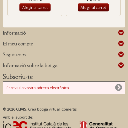
Afegir al carret
Afegir al carret
Informació
El meu compte
Seguiu-nos
Informació sobre la botiga
Subscriu-te
© 2026 CLIVIS.
Crea botiga virtual:
Comertis
Amb el suport de: