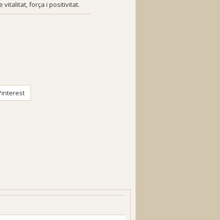
talitat, força i positivitat.
interest