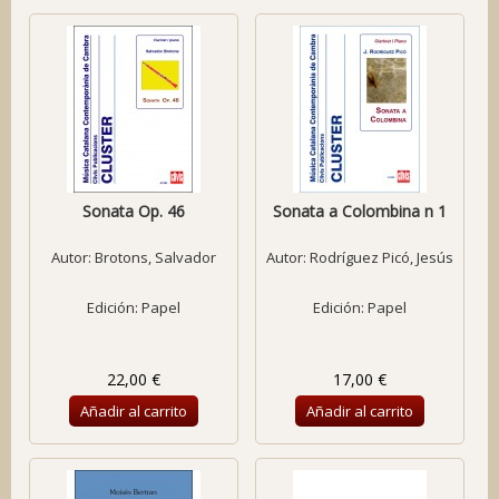
Sonata Op. 46
Sonata a Colombina n 1
Autor:
Brotons, Salvador
Autor:
Rodríguez Picó, Jesús
Edición: Papel
Edición: Papel
22,00 €
17,00 €
Añadir al carrito
Añadir al carrito