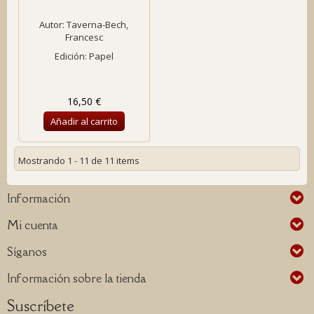
Autor:
Taverna-Bech,
Francesc
Edición: Papel
16,50 €
Añadir al carrito
Mostrando 1 - 11 de 11 items
Información
Mi cuenta
Síganos
Información sobre la tienda
Suscríbete