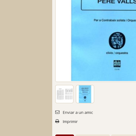
Enviar a un amic
Imprimir