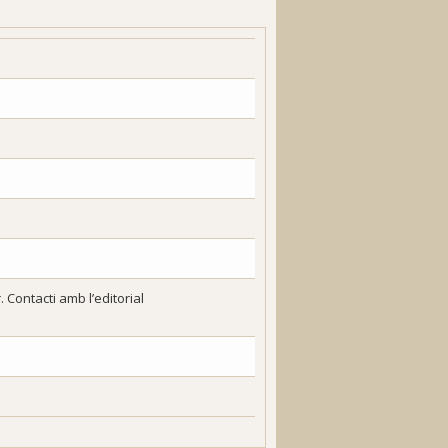
 Contacti amb l’editorial