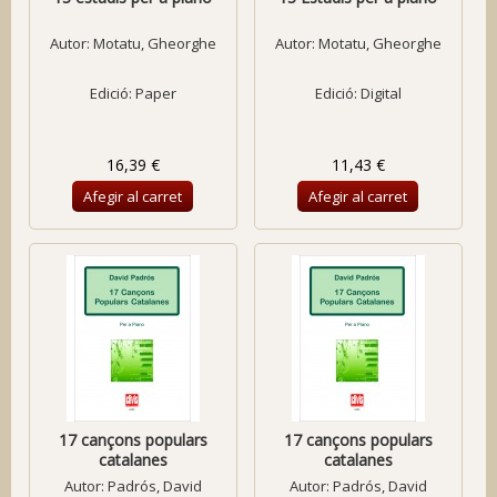
Autor:
Motatu, Gheorghe
Autor:
Motatu, Gheorghe
Edició: Paper
Edició: Digital
16,39 €
11,43 €
Afegir al carret
Afegir al carret
17 cançons populars
17 cançons populars
catalanes
catalanes
Autor:
Padrós, David
Autor:
Padrós, David