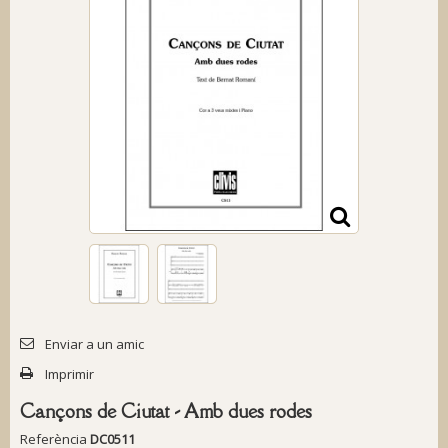
Enviar a un amic
Imprimir
Cançons de Ciutat - Amb dues rodes
Referència
DC0511