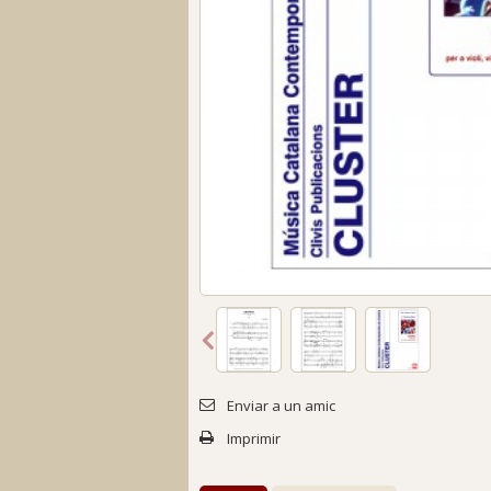
Enviar a un amic
Imprimir