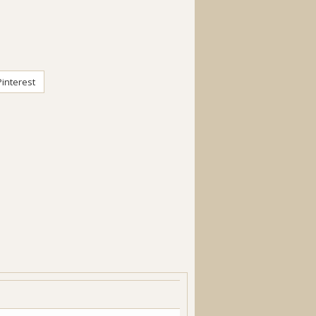
interest