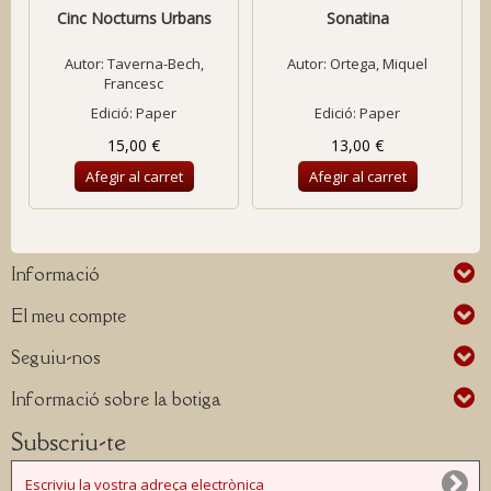
Cinc Nocturns Urbans
Sonatina
Autor:
Taverna-Bech,
Autor:
Ortega, Miquel
Francesc
Edició: Paper
Edició: Paper
15,00 €
13,00 €
Afegir al carret
Afegir al carret
Informació
El meu compte
Seguiu-nos
Informació sobre la botiga
Subscriu-te