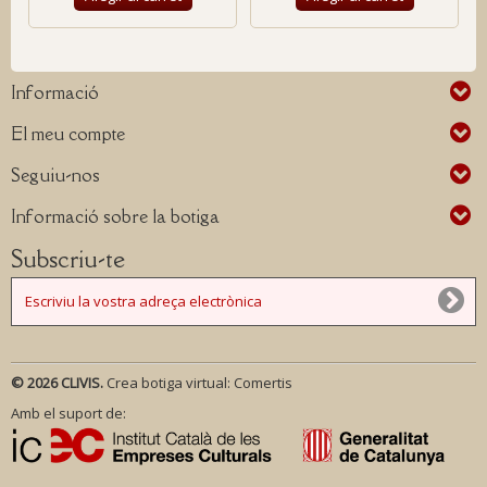
Informació
El meu compte
Seguiu-nos
Informació sobre la botiga
Subscriu-te
© 2026 CLIVIS.
Crea botiga virtual:
Comertis
Amb el suport de: