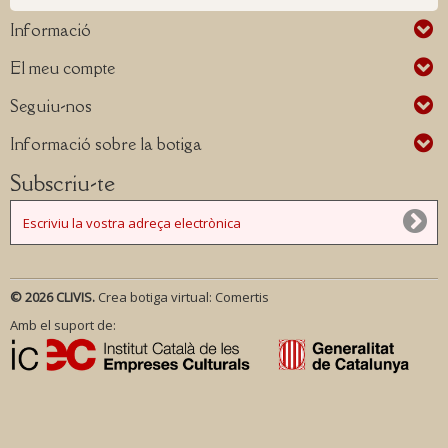
Informació
El meu compte
Seguiu-nos
Informació sobre la botiga
Subscriu-te
© 2026 CLIVIS.
Crea botiga virtual:
Comertis
Amb el suport de: