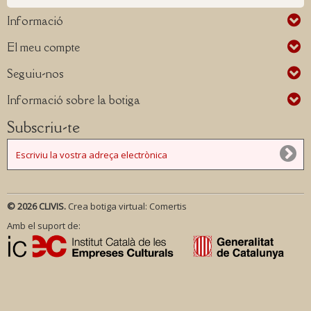
Informació
El meu compte
Seguiu-nos
Informació sobre la botiga
Subscriu-te
© 2026 CLIVIS.
Crea botiga virtual:
Comertis
Amb el suport de: