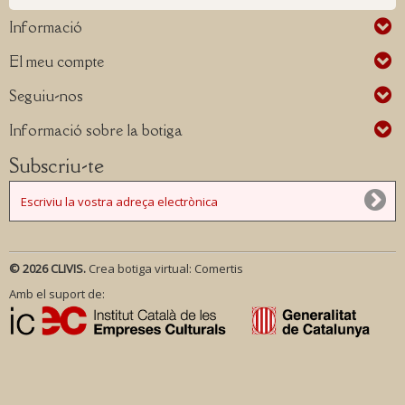
Informació
El meu compte
Seguiu-nos
Informació sobre la botiga
Subscriu-te
© 2026 CLIVIS.
Crea botiga virtual:
Comertis
Amb el suport de: