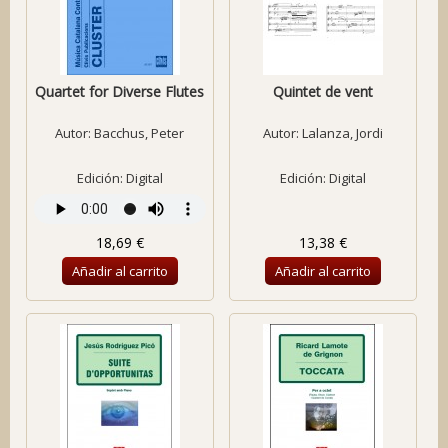
Quartet for Diverse Flutes
Quintet de vent
Autor:
Bacchus, Peter
Autor:
Lalanza, Jordi
Edición: Digital
Edición: Digital
18,69 €
13,38 €
Añadir al carrito
Añadir al carrito