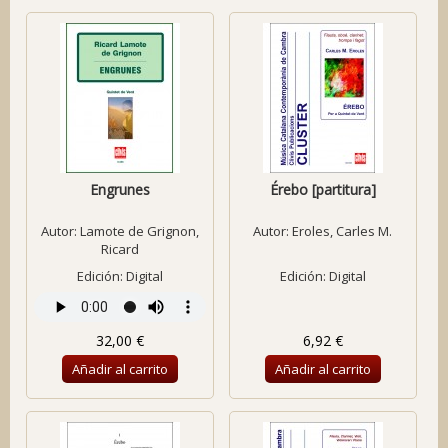
Engrunes
Érebo [partitura]
Autor:
Lamote de Grignon,
Autor:
Eroles, Carles M.
Ricard
Edición: Digital
Edición: Digital
32,00 €
6,92 €
Añadir al carrito
Añadir al carrito