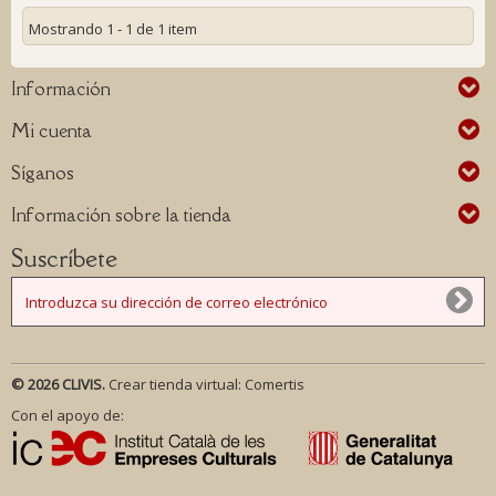
Mostrando 1 - 1 de 1 item
Información
Mi cuenta
Síganos
Información sobre la tienda
Suscríbete
© 2026 CLIVIS.
Crear tienda virtual:
Comertis
Con el apoyo de: