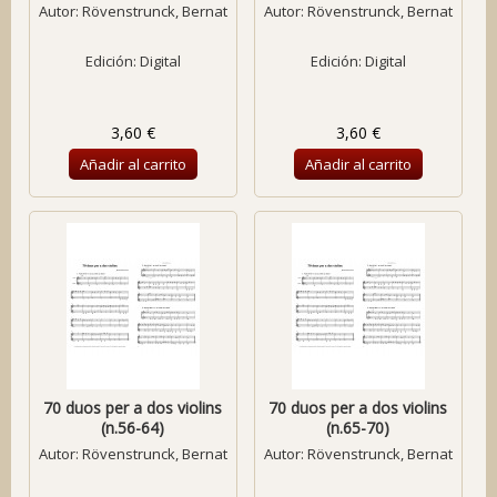
Autor:
Rövenstrunck, Bernat
Autor:
Rövenstrunck, Bernat
Edición: Digital
Edición: Digital
3,60 €
3,60 €
Añadir al carrito
Añadir al carrito
70 duos per a dos violins
70 duos per a dos violins
(n.56-64)
(n.65-70)
Autor:
Rövenstrunck, Bernat
Autor:
Rövenstrunck, Bernat