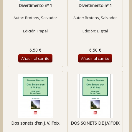
Divertimento nº 1
Divertimento nº 1
Autor:
Brotons, Salvador
Autor:
Brotons, Salvador
Edición: Papel
Edición: Digital
6,50 €
6,50 €
Añadir al carrito
Añadir al carrito
Dos sonets d'en J. V. Foix
DOS SONETS DE J.V.FOIX