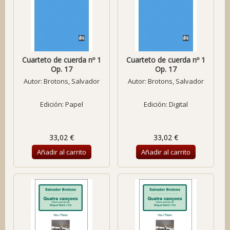
Cuarteto de cuerda nº 1
Cuarteto de cuerda nº 1
Op. 17
Op. 17
Autor:
Brotons, Salvador
Autor:
Brotons, Salvador
Edición: Papel
Edición: Digital
33,02 €
33,02 €
Añadir al carrito
Añadir al carrito