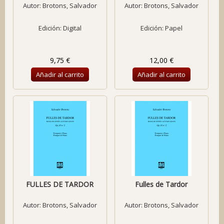
Autor:
Brotons, Salvador
Autor:
Brotons, Salvador
Edición: Digital
Edición: Papel
9,75 €
12,00 €
Añadir al carrito
Añadir al carrito
FULLES DE TARDOR
Fulles de Tardor
Autor:
Brotons, Salvador
Autor:
Brotons, Salvador