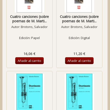
Cuatro canciones (sobre
Cuatro canciones (sobre
poemas de M. Marti...
poemas de M. Marti...
Autor:
Brotons, Salvador
Autor:
Brotons, Salvador
Edición: Papel
Edición: Digital
16,06 €
11,20 €
Añadir al carrito
Añadir al carrito