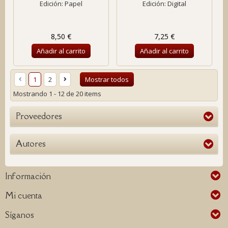
Edición: Papel
Edición: Digital
8,50 €
7,25 €
Añadir al carrito
Añadir al carrito
1
2
Mostrar todos
Mostrando 1 - 12 de 20 items
Proveedores
Autores
Información
Mi cuenta
Síganos