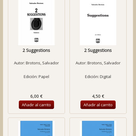
2 Suggestions
2 Suggestions
Autor:
Brotons, Salvador
Autor:
Brotons, Salvador
Edición: Papel
Edición: Digital
6,00 €
4,50 €
Añadir al carrito
Añadir al carrito